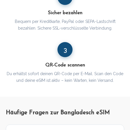
Sicher bezahlen
Bequem per Kreditkarte, PayPal oder SEPA-Lastschrift
bezahlen. Sichere SSL-verschlüsselte Verbindung.
3
QR-Code scannen
Du erhältst sofort deinen QR-Code per E-Mail. Scan den Code
und deine eSIM ist aktiv – kein Warten, kein Versand.
Häufige Fragen zur Bangladesch eSIM