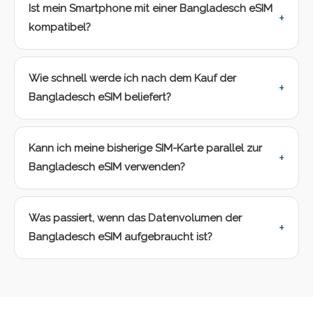
Ist mein Smartphone mit einer Bangladesch eSIM
kompatibel?
Wie schnell werde ich nach dem Kauf der
Bangladesch eSIM beliefert?
Kann ich meine bisherige SIM-Karte parallel zur
Bangladesch eSIM verwenden?
Was passiert, wenn das Datenvolumen der
Bangladesch eSIM aufgebraucht ist?