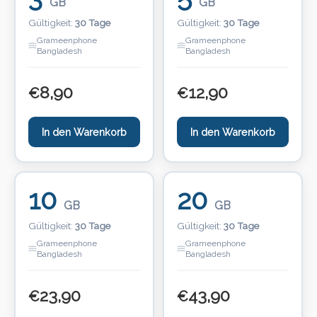
GB
GB
Gültigkeit:
30 Tage
Gültigkeit:
30 Tage
Grameenphone
Grameenphone
Bangladesh
Bangladesh
8,90
12,90
€
€
In den Warenkorb
In den Warenkorb
10
20
GB
GB
Gültigkeit:
30 Tage
Gültigkeit:
30 Tage
Grameenphone
Grameenphone
Bangladesh
Bangladesh
23,90
43,90
€
€