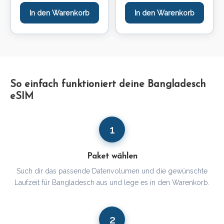
In den Warenkorb
In den Warenkorb
So einfach funktioniert deine Bangladesch
eSIM
1
Paket wählen
Such dir das passende Datenvolumen und die gewünschte
Laufzeit für Bangladesch aus und lege es in den Warenkorb.
2