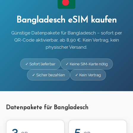
Bangladesch eSIM kaufen
Günstige Datenpakete für Bangladesch – sofort per
QR-Code aktivierbar, ab 8,90 €. Kein Vertrag, kein
physischer Versand.
✓ Sofort lieferbar
✓ Keine SIM-Karte nötig
✓ Sicher bezahlen
✓ Kein Vertrag
Datenpakete für Bangladesch
3
5