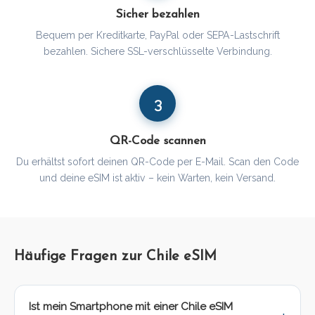
Sicher bezahlen
Bequem per Kreditkarte, PayPal oder SEPA-Lastschrift
bezahlen. Sichere SSL-verschlüsselte Verbindung.
3
QR-Code scannen
Du erhältst sofort deinen QR-Code per E-Mail. Scan den Code
und deine eSIM ist aktiv – kein Warten, kein Versand.
Häufige Fragen zur Chile eSIM
Ist mein Smartphone mit einer Chile eSIM