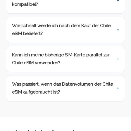
kompatibel?
Wie schnell werde ich nach dem Kauf der Chile
eSIM beliefert?
Kann ich meine bisherige SIM-Karte parallel zur
Chile eSIM verwenden?
Was passiert, wenn das Datenvolumen der Chile
eSIM aufgebraucht ist?