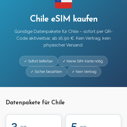
Chile eSIM kaufen
Günstige Datenpakete für Chile – sofort per QR-
Code aktivierbar, ab 16,90 €. Kein Vertrag, kein
physischer Versand.
✓ Sofort lieferbar
✓ Keine SIM-Karte nötig
✓ Sicher bezahlen
✓ Kein Vertrag
Datenpakete für Chile
3
5