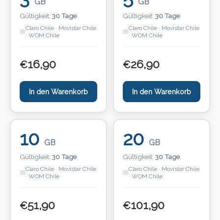
GB
GB
Gültigkeit:
30 Tage
Gültigkeit:
30 Tage
Claro Chile · Movistar Chile
Claro Chile · Movistar Chile
· WOM Chile
· WOM Chile
16,90
26,90
€
€
In den Warenkorb
In den Warenkorb
10
20
GB
GB
Gültigkeit:
30 Tage
Gültigkeit:
30 Tage
Claro Chile · Movistar Chile
Claro Chile · Movistar Chile
· WOM Chile
· WOM Chile
51,90
101,90
€
€