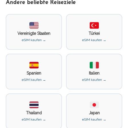
Andere beliebte Reiseziele
Vereinigte Staaten
Türkei
eSIM kaufen →
eSIM kaufen →
Spanien
Italien
eSIM kaufen →
eSIM kaufen →
Thailand
Japan
eSIM kaufen →
eSIM kaufen →