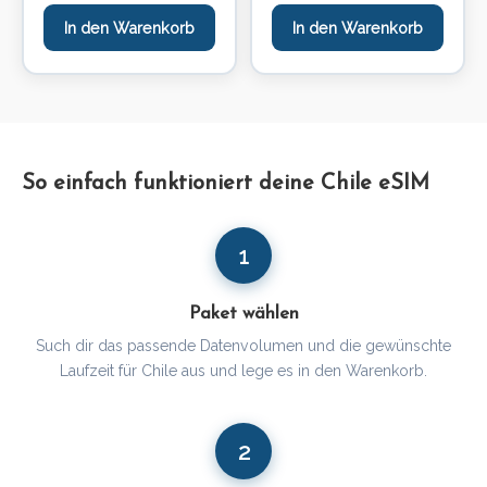
In den Warenkorb
In den Warenkorb
So einfach funktioniert deine Chile eSIM
1
Paket wählen
Such dir das passende Datenvolumen und die gewünschte
Laufzeit für Chile aus und lege es in den Warenkorb.
2