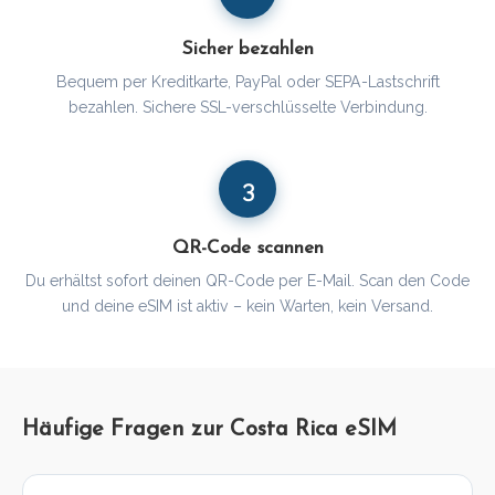
Sicher bezahlen
Bequem per Kreditkarte, PayPal oder SEPA-Lastschrift
bezahlen. Sichere SSL-verschlüsselte Verbindung.
3
QR-Code scannen
Du erhältst sofort deinen QR-Code per E-Mail. Scan den Code
und deine eSIM ist aktiv – kein Warten, kein Versand.
Häufige Fragen zur Costa Rica eSIM