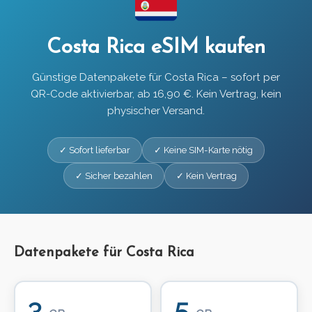
Costa Rica eSIM kaufen
Günstige Datenpakete für Costa Rica – sofort per
QR-Code aktivierbar, ab 16,90 €. Kein Vertrag, kein
physischer Versand.
✓ Sofort lieferbar
✓ Keine SIM-Karte nötig
✓ Sicher bezahlen
✓ Kein Vertrag
Datenpakete für Costa Rica
3
5