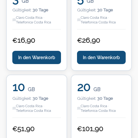
GB
GB
Gültigkeit:
30 Tage
Gültigkeit:
30 Tage
Claro Costa Rica ·
Claro Costa Rica ·
Telefonica Costa Rica
Telefonica Costa Rica
16,90
26,90
€
€
In den Warenkorb
In den Warenkorb
10
20
GB
GB
Gültigkeit:
30 Tage
Gültigkeit:
30 Tage
Claro Costa Rica ·
Claro Costa Rica ·
Telefonica Costa Rica
Telefonica Costa Rica
51,90
101,90
€
€