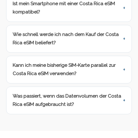
Ist mein Smartphone mit einer Costa Rica eSIM
kompatibel?
Wie schnell werde ich nach dem Kauf der Costa
Rica eSIM beliefert?
Kann ich meine bisherige SIM-Karte parallel zur
Costa Rica eSIM verwenden?
Was passiert, wenn das Datenvolumen der Costa
Rica eSIM aufgebraucht ist?