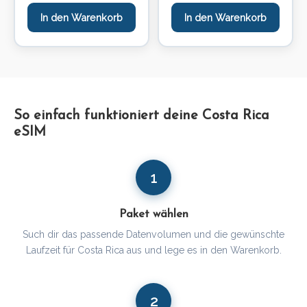
In den Warenkorb
In den Warenkorb
So einfach funktioniert deine Costa Rica
eSIM
1
Paket wählen
Such dir das passende Datenvolumen und die gewünschte
Laufzeit für Costa Rica aus und lege es in den Warenkorb.
2