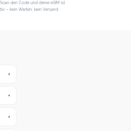
. Scan den Code und deine eSIM ist
ktiv – kein Warten, kein Versand.