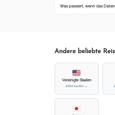
Was passiert, wenn das Daten
Andere beliebte Reis
Vereinigte Staaten
eSIM kaufen →