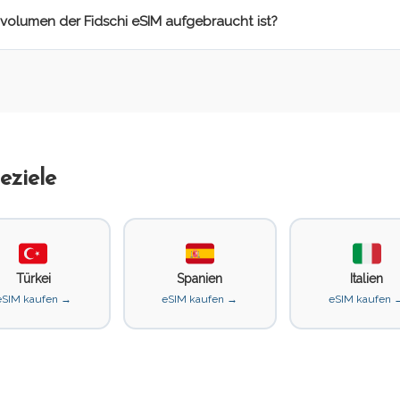
volumen der Fidschi eSIM aufgebraucht ist?
eziele
Türkei
Spanien
Italien
eSIM kaufen →
eSIM kaufen →
eSIM kaufen 