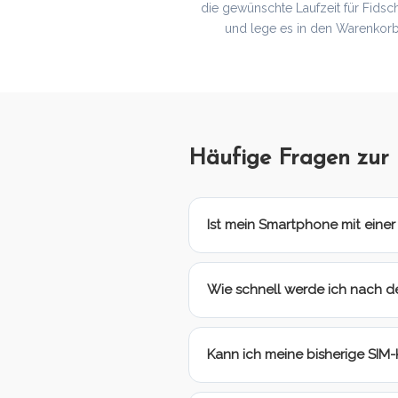
die gewünschte Laufzeit für Fidsch
und lege es in den Warenkorb
Häufige Fragen zur 
Ist mein Smartphone mit einer
Wie schnell werde ich nach de
Kann ich meine bisherige SIM-