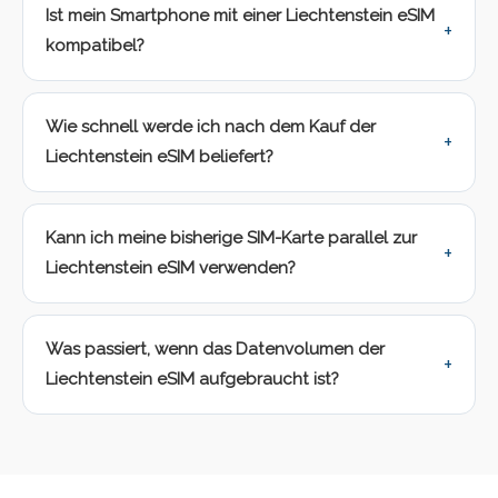
Ist mein Smartphone mit einer Liechtenstein eSIM
kompatibel?
Wie schnell werde ich nach dem Kauf der
Liechtenstein eSIM beliefert?
Kann ich meine bisherige SIM-Karte parallel zur
Liechtenstein eSIM verwenden?
Was passiert, wenn das Datenvolumen der
Liechtenstein eSIM aufgebraucht ist?