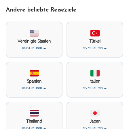
Andere beliebte Reiseziele
Vereinigte Staaten
Türkei
eSIM kaufen →
eSIM kaufen →
Spanien
Italien
eSIM kaufen →
eSIM kaufen →
Thailand
Japan
eSIM kaufen →
eSIM kaufen →