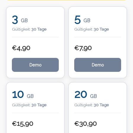
3
5
GB
GB
Gültigkeit:
30 Tage
Gültigkeit:
30 Tage
4,90
7,90
€
€
Demo
Demo
10
20
GB
GB
Gültigkeit:
30 Tage
Gültigkeit:
30 Tage
15,90
30,90
€
€