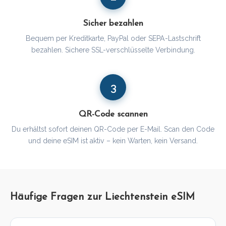
Sicher bezahlen
Bequem per Kreditkarte, PayPal oder SEPA-Lastschrift
bezahlen. Sichere SSL-verschlüsselte Verbindung.
3
QR-Code scannen
Du erhältst sofort deinen QR-Code per E-Mail. Scan den Code
und deine eSIM ist aktiv – kein Warten, kein Versand.
Häufige Fragen zur Liechtenstein eSIM