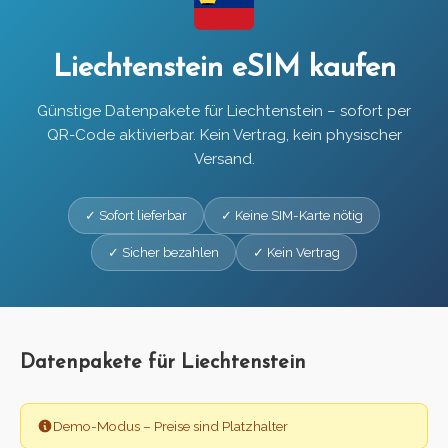
Liechtenstein eSIM kaufen
Günstige Datenpakete für Liechtenstein – sofort per
QR-Code aktivierbar. Kein Vertrag, kein physischer
Versand.
✓ Sofort lieferbar
✓ Keine SIM-Karte nötig
✓ Sicher bezahlen
✓ Kein Vertrag
Datenpakete für Liechtenstein
Demo-Modus – Preise sind Platzhalter