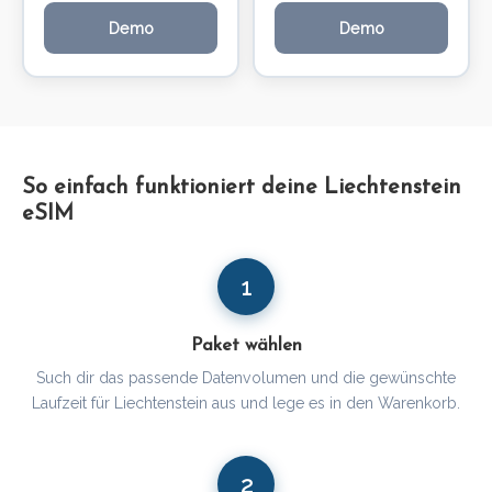
Demo
Demo
So einfach funktioniert deine Liechtenstein
eSIM
1
Paket wählen
Such dir das passende Datenvolumen und die gewünschte
Laufzeit für Liechtenstein aus und lege es in den Warenkorb.
2