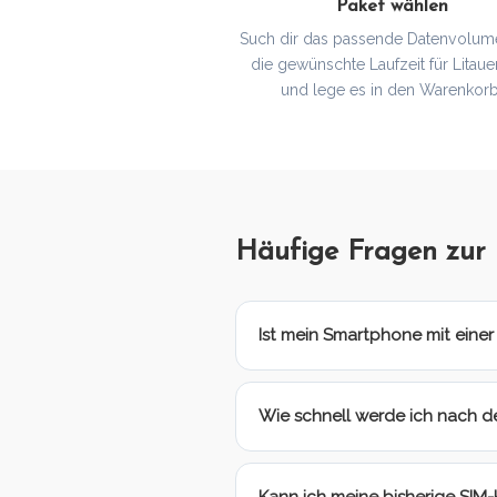
Paket wählen
Such dir das passende Datenvolum
die gewünschte Laufzeit für Litaue
und lege es in den Warenkorb
Häufige Fragen zur
Ist mein Smartphone mit einer
Wie schnell werde ich nach de