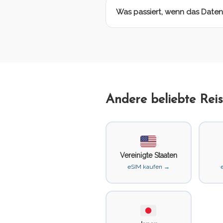
Was passiert, wenn das Date
Andere beliebte Reis
Vereinigte Staaten
eSIM kaufen →