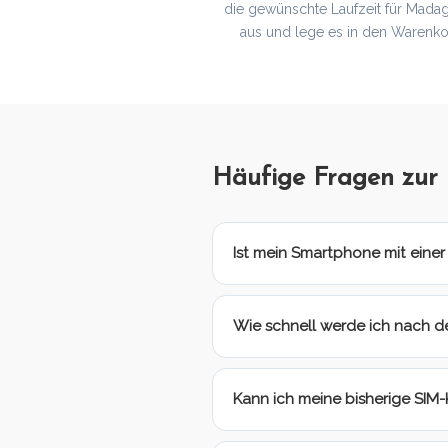
die gewünschte Laufzeit für Mada
aus und lege es in den Warenko
Häufige Fragen zu
Ist mein Smartphone mit eine
Wie schnell werde ich nach d
Kann ich meine bisherige SIM