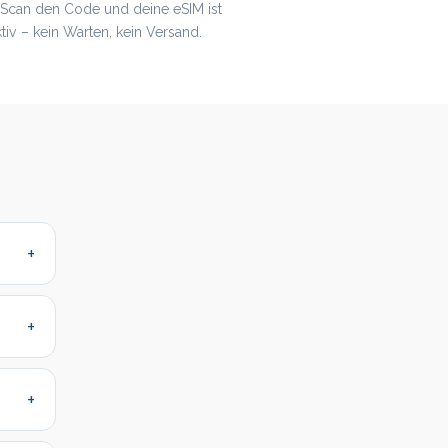
. Scan den Code und deine eSIM ist
ktiv – kein Warten, kein Versand.