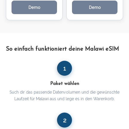
Demo
Demo
So einfach funktioniert deine Malawi eSIM
1
Paket wählen
Such dir das passende Datenvolumen und die gewünschte
Laufzeit für Malawi aus und lege es in den Warenkorb.
2