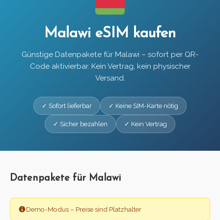
Malawi eSIM kaufen
Günstige Datenpakete für Malawi – sofort per QR-
Code aktivierbar. Kein Vertrag, kein physischer
Versand.
✓ Sofort lieferbar
✓ Keine SIM-Karte nötig
✓ Sicher bezahlen
✓ Kein Vertrag
Datenpakete für Malawi
Demo-Modus – Preise sind Platzhalter