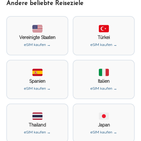
Andere beliebte Reiseziele
Vereinigte Staaten
Türkei
eSIM kaufen →
eSIM kaufen →
Spanien
Italien
eSIM kaufen →
eSIM kaufen →
Thailand
Japan
eSIM kaufen →
eSIM kaufen →