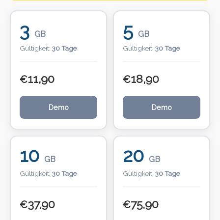
3
5
GB
GB
Gültigkeit:
30 Tage
Gültigkeit:
30 Tage
11,90
18,90
€
€
Demo
Demo
10
20
GB
GB
Gültigkeit:
30 Tage
Gültigkeit:
30 Tage
37,90
75,90
€
€