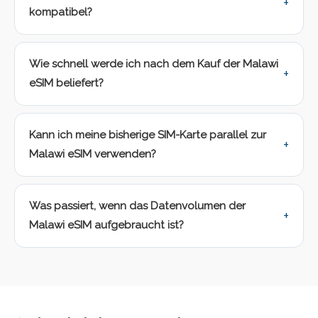
kompatibel?
Wie schnell werde ich nach dem Kauf der Malawi
eSIM beliefert?
Kann ich meine bisherige SIM-Karte parallel zur
Malawi eSIM verwenden?
Was passiert, wenn das Datenvolumen der
Malawi eSIM aufgebraucht ist?