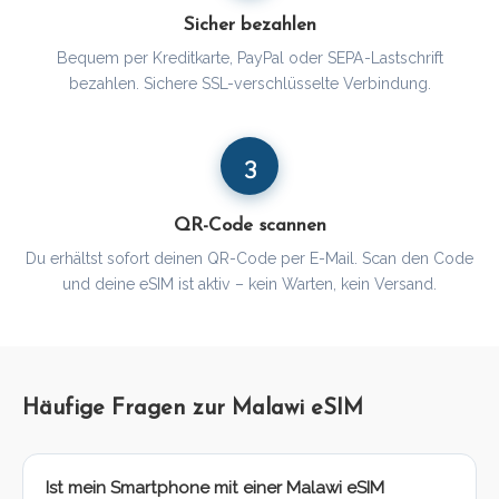
Sicher bezahlen
Bequem per Kreditkarte, PayPal oder SEPA-Lastschrift
bezahlen. Sichere SSL-verschlüsselte Verbindung.
3
QR-Code scannen
Du erhältst sofort deinen QR-Code per E-Mail. Scan den Code
und deine eSIM ist aktiv – kein Warten, kein Versand.
Häufige Fragen zur Malawi eSIM
Ist mein Smartphone mit einer Malawi eSIM