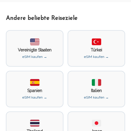
Andere beliebte Reiseziele
Vereinigte Staaten
Türkei
eSIM kaufen →
eSIM kaufen →
Spanien
Italien
eSIM kaufen →
eSIM kaufen →