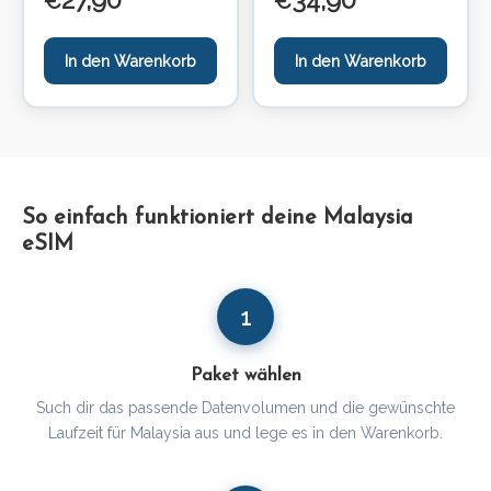
€
€
In den Warenkorb
In den Warenkorb
So einfach funktioniert deine Malaysia
eSIM
1
Paket wählen
Such dir das passende Datenvolumen und die gewünschte
Laufzeit für Malaysia aus und lege es in den Warenkorb.