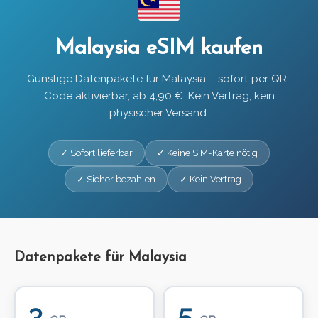
Malaysia eSIM kaufen
Günstige Datenpakete für Malaysia – sofort per QR-
Code aktivierbar, ab 4,90 €. Kein Vertrag, kein
physischer Versand.
✓ Sofort lieferbar
✓ Keine SIM-Karte nötig
✓ Sicher bezahlen
✓ Kein Vertrag
Datenpakete für Malaysia
3
5