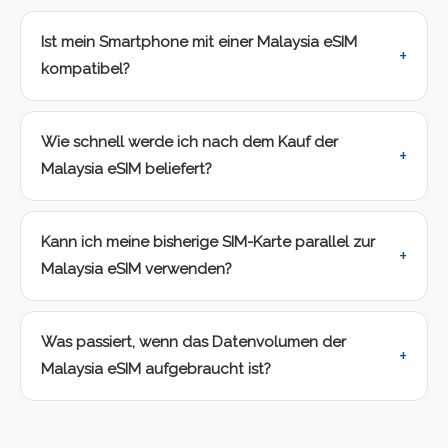
Ist mein Smartphone mit einer Malaysia eSIM
kompatibel?
Wie schnell werde ich nach dem Kauf der
Malaysia eSIM beliefert?
Kann ich meine bisherige SIM-Karte parallel zur
Malaysia eSIM verwenden?
Was passiert, wenn das Datenvolumen der
Malaysia eSIM aufgebraucht ist?