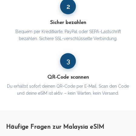
2
Sicher bezahlen
Bequem per Kreditkarte, PayPal oder SEPA-Lastschrift
bezahlen. Sichere SSL-verschlüsselte Verbindung.
3
QR-Code scannen
Du erhältst sofort deinen QR-Code per E-Mail. Scan den Code
und deine eSIM ist aktiv – kein Warten, kein Versand.
Häufige Fragen zur Malaysia eSIM