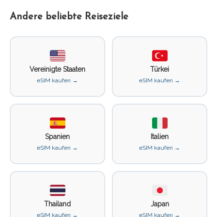
Andere beliebte Reiseziele
Vereinigte Staaten
Türkei
eSIM kaufen →
eSIM kaufen →
Spanien
Italien
eSIM kaufen →
eSIM kaufen →
Thailand
Japan
eSIM kaufen →
eSIM kaufen →