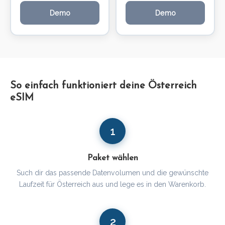
Demo
Demo
So einfach funktioniert deine Österreich
eSIM
1
Paket wählen
Such dir das passende Datenvolumen und die gewünschte
Laufzeit für Österreich aus und lege es in den Warenkorb.
2