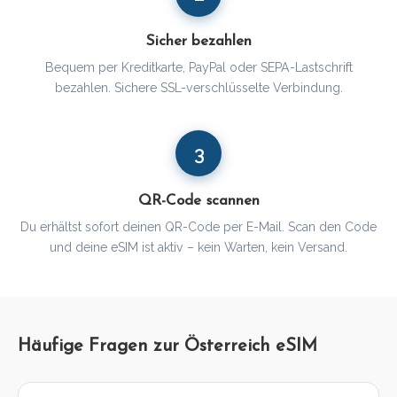
Sicher bezahlen
Bequem per Kreditkarte, PayPal oder SEPA-Lastschrift
bezahlen. Sichere SSL-verschlüsselte Verbindung.
3
QR-Code scannen
Du erhältst sofort deinen QR-Code per E-Mail. Scan den Code
und deine eSIM ist aktiv – kein Warten, kein Versand.
Häufige Fragen zur Österreich eSIM