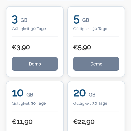
3
5
GB
GB
Gültigkeit:
30 Tage
Gültigkeit:
30 Tage
3,90
5,90
€
€
Demo
Demo
10
20
GB
GB
Gültigkeit:
30 Tage
Gültigkeit:
30 Tage
11,90
22,90
€
€