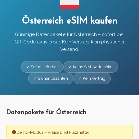
Österreich eSIM kaufen
Günstige Datenpakete für Österreich – sofort per
QR-Code aktivierbar. Kein Vertrag, kein physischer
Versand.
✓ Sofort lieferbar
✓ Keine SIM-Karte nötig
✓ Sicher bezahlen
✓ Kein Vertrag
Datenpakete für Österreich
Demo-Modus – Preise sind Platzhalter