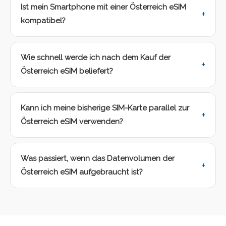
Ist mein Smartphone mit einer Österreich eSIM
kompatibel?
Wie schnell werde ich nach dem Kauf der
Österreich eSIM beliefert?
Kann ich meine bisherige SIM-Karte parallel zur
Österreich eSIM verwenden?
Was passiert, wenn das Datenvolumen der
Österreich eSIM aufgebraucht ist?