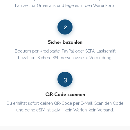
Laufzeit für Oman aus und lege es in den Warenkorb.
2
Sicher bezahlen
Bequem per Kreditkarte, PayPal oder SEPA-Lastschrift
bezahlen. Sichere SSL-verschlüsselte Verbindung.
3
QR-Code scannen
Du erhältst sofort deinen QR-Code per E-Mail. Scan den Code
und deine eSIM ist aktiv – kein Warten, kein Versand.