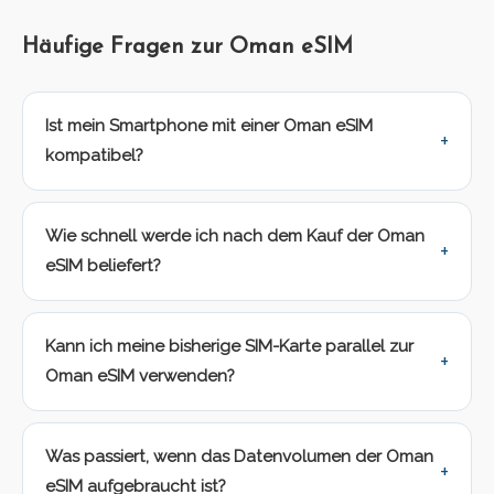
Häufige Fragen zur Oman eSIM
Ist mein Smartphone mit einer Oman eSIM
kompatibel?
Wie schnell werde ich nach dem Kauf der Oman
eSIM beliefert?
Kann ich meine bisherige SIM-Karte parallel zur
Oman eSIM verwenden?
Was passiert, wenn das Datenvolumen der Oman
eSIM aufgebraucht ist?