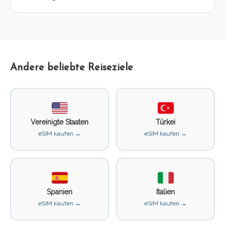
Andere beliebte Reiseziele
Vereinigte Staaten
Türkei
eSIM kaufen →
eSIM kaufen →
Spanien
Italien
eSIM kaufen →
eSIM kaufen →