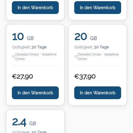
In den Warenkorb
In den Warenkorb
10
20
GB
GB
Gültigkeit:
30 Tage
Gültigkeit:
30 Tage
Ooredoo Oman · Vodafone
Ooredoo Oman · Vodafone
Oman
Oman
27,90
37,90
€
€
In den Warenkorb
In den Warenkorb
2.4
GB
Gültigkeit:
30 Tage