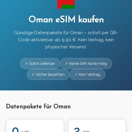
Oman eSIM kaufen
Günstige Datenpakete für Oman – sofort per QR-
Code aktivierbar, ab 9,90 €. Kein Vertrag, kein
physischer Versand.
✓ Sofort lieferbar
✓ Keine SIM-Karte nötig
✓ Sicher bezahlen
✓ Kein Vertrag
Datenpakete für Oman
0
2