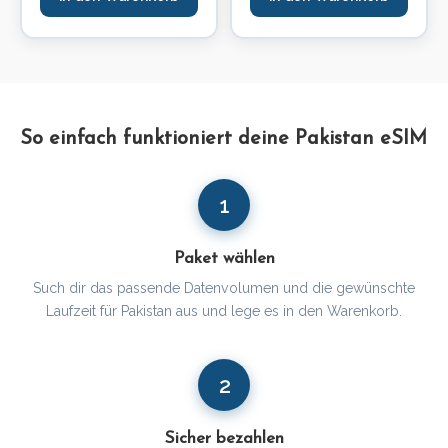
So einfach funktioniert deine Pakistan eSIM
1
Paket wählen
Such dir das passende Datenvolumen und die gewünschte
Laufzeit für Pakistan aus und lege es in den Warenkorb.
2
Sicher bezahlen