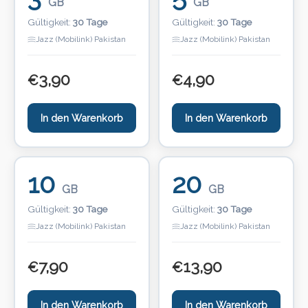
GB
GB
Gültigkeit:
30 Tage
Gültigkeit:
30 Tage
Jazz (Mobilink) Pakistan
Jazz (Mobilink) Pakistan
3,90
4,90
€
€
In den Warenkorb
In den Warenkorb
10
20
GB
GB
Gültigkeit:
30 Tage
Gültigkeit:
30 Tage
Jazz (Mobilink) Pakistan
Jazz (Mobilink) Pakistan
7,90
13,90
€
€
In den Warenkorb
In den Warenkorb