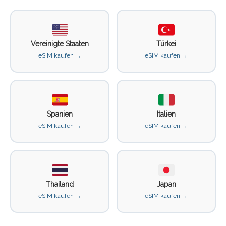
Vereinigte Staaten
Türkei
eSIM kaufen →
eSIM kaufen →
Spanien
Italien
eSIM kaufen →
eSIM kaufen →
Thailand
Japan
eSIM kaufen →
eSIM kaufen →