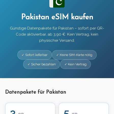
Pakistan eSIM kaufen
Günstige Datenpakete für Pakistan – sofort per QR-
Code aktivierbar, ab 3,90 €. Kein Vertrag, kein
physischer Versand.
✓ Sofort lieferbar
✓ Keine SIM-Karte nötig
✓ Sicher bezahlen
✓ Kein Vertrag
Datenpakete für Pakistan
3
5