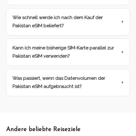
Wie schnell werde ich nach dem Kauf der
Pakistan eSIM beliefert?
Kann ich meine bisherige SIM-Karte parallel zur
Pakistan eSIM verwenden?
Was passiert, wenn das Datenvolumen der
Pakistan eSIM aufgebraucht ist?
Andere beliebte Reiseziele