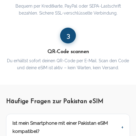
Bequem per Kreditkarte, PayPal oder SEPA-Lastschrift
bezahlen. Sichere SSL-verschlüsselte Verbindung.
3
QR-Code scannen
Du erhältst sofort deinen QR-Code per E-Mail. Scan den Code
und deine eSIM ist aktiv – kein Warten, kein Versand.
Häufige Fragen zur Pakistan eSIM
Ist mein Smartphone mit einer Pakistan eSIM
kompatibel?