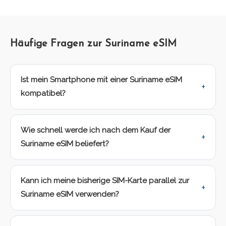
Häufige Fragen zur Suriname eSIM
Ist mein Smartphone mit einer Suriname eSIM
kompatibel?
Wie schnell werde ich nach dem Kauf der
Suriname eSIM beliefert?
Kann ich meine bisherige SIM-Karte parallel zur
Suriname eSIM verwenden?