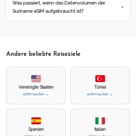
Was passiert, wenn das Datenvolumen der
Suriname eSIM aufgebraucht ist?
Andere beliebte Reiseziele
Vereinigte Staaten
Türkei
eSIM kaufen →
eSIM kaufen →
Spanien
Italien