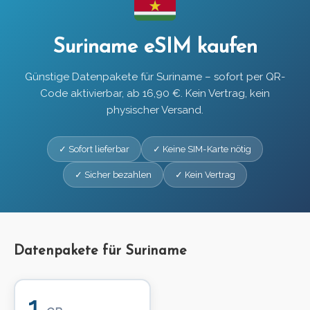
Suriname eSIM kaufen
Günstige Datenpakete für Suriname – sofort per QR-
Code aktivierbar, ab 16,90 €. Kein Vertrag, kein
physischer Versand.
✓ Sofort lieferbar
✓ Keine SIM-Karte nötig
✓ Sicher bezahlen
✓ Kein Vertrag
Datenpakete für Suriname
1