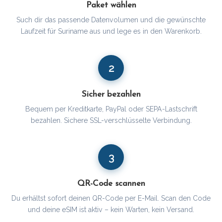
Paket wählen
Such dir das passende Datenvolumen und die gewünschte
Laufzeit für Suriname aus und lege es in den Warenkorb.
2
Sicher bezahlen
Bequem per Kreditkarte, PayPal oder SEPA-Lastschrift
bezahlen. Sichere SSL-verschlüsselte Verbindung.
3
QR-Code scannen
Du erhältst sofort deinen QR-Code per E-Mail. Scan den Code
und deine eSIM ist aktiv – kein Warten, kein Versand.