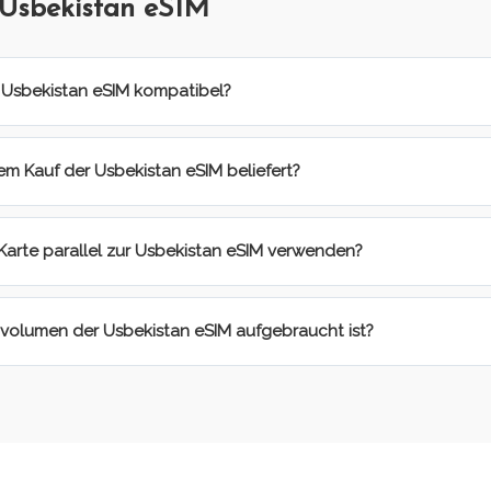
 Usbekistan eSIM
r Usbekistan eSIM kompatibel?
m Kauf der Usbekistan eSIM beliefert?
Karte parallel zur Usbekistan eSIM verwenden?
volumen der Usbekistan eSIM aufgebraucht ist?