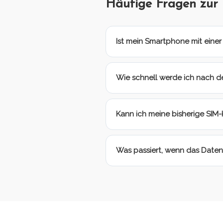
Häufige Fragen zur
Ist mein Smartphone mit eine
Wie schnell werde ich nach de
Kann ich meine bisherige SIM-
Was passiert, wenn das Daten