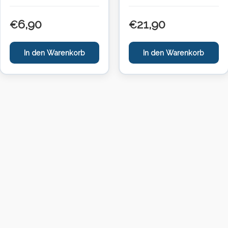
6,90
21,90
€
€
In den Warenkorb
In den Warenkorb