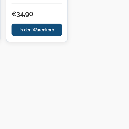
34,90
€
In den Warenkorb