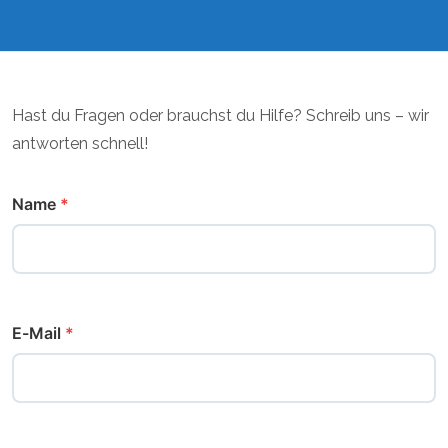
Hast du Fragen oder brauchst du Hilfe? Schreib uns – wir
antworten schnell!
Name
*
E-Mail
*