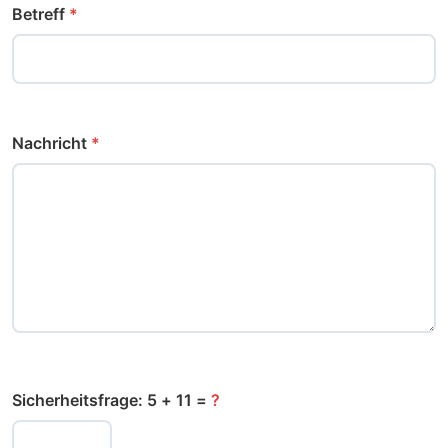
Betreff
*
Nachricht
*
Sicherheitsfrage: 5 + 11 =
?