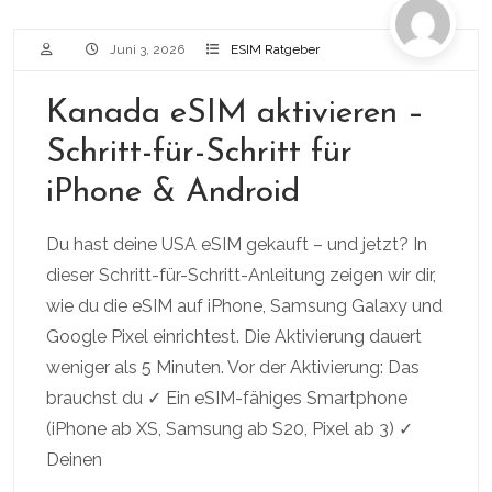
Juni 3, 2026
ESIM Ratgeber
Kanada eSIM aktivieren –
Schritt-für-Schritt für
iPhone & Android
Du hast deine USA eSIM gekauft – und jetzt? In
dieser Schritt-für-Schritt-Anleitung zeigen wir dir,
wie du die eSIM auf iPhone, Samsung Galaxy und
Google Pixel einrichtest. Die Aktivierung dauert
weniger als 5 Minuten. Vor der Aktivierung: Das
brauchst du ✓ Ein eSIM-fähiges Smartphone
(iPhone ab XS, Samsung ab S20, Pixel ab 3) ✓
Deinen