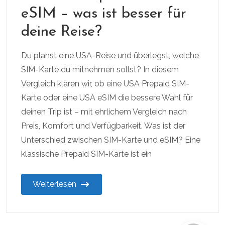
eSIM – was ist besser für
deine Reise?
Du planst eine USA-Reise und überlegst, welche
SIM-Karte du mitnehmen sollst? In diesem
Vergleich klären wir, ob eine USA Prepaid SIM-
Karte oder eine USA eSIM die bessere Wahl für
deinen Trip ist – mit ehrlichem Vergleich nach
Preis, Komfort und Verfügbarkeit. Was ist der
Unterschied zwischen SIM-Karte und eSIM? Eine
klassische Prepaid SIM-Karte ist ein
Weiterlesen