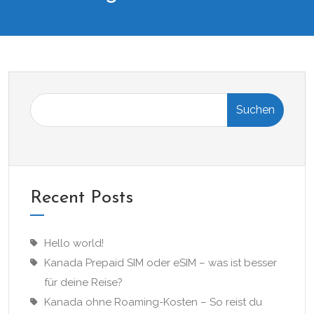
Suchen
Recent Posts
Hello world!
Kanada Prepaid SIM oder eSIM – was ist besser
für deine Reise?
Kanada ohne Roaming-Kosten – So reist du