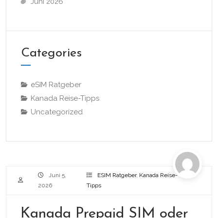
Juni 2026
Categories
eSIM Ratgeber
Kanada Reise-Tipps
Uncategorized
Juni 5,
ESIM Ratgeber
,
Kanada Reise-
2026
Tipps
Kanada Prepaid SIM oder