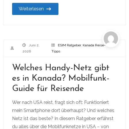
Weiterlesen
Juni 2,
ESIM Ratgeber
,
Kanada Reise-
2026
Tipps
Welches Handy-Netz gibt
es in Kanada? Mobilfunk-
Guide für Reisende
Wer nach USA reist, fragt sich oft: Funktioniert
mein Smartphone dort überhaupt? Und welches
Netz ist das beste? In diesem Ratgeber erfährst
du alles über die Mobilfunknetze in USA – von