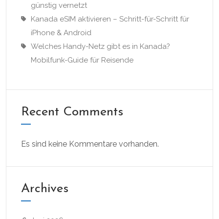
günstig vernetzt
Kanada eSIM aktivieren – Schritt-für-Schritt für
iPhone & Android
Welches Handy-Netz gibt es in Kanada?
Mobilfunk-Guide für Reisende
Recent Comments
Es sind keine Kommentare vorhanden.
Archives